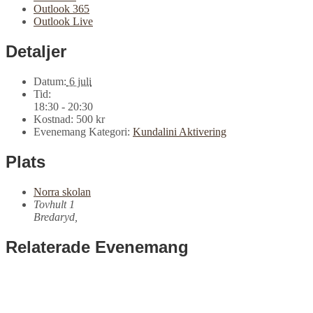
Outlook 365
Outlook Live
Detaljer
Datum:
6 juli
Tid:
18:30 - 20:30
Kostnad:
500 kr
Evenemang Kategori:
Kundalini Aktivering
Plats
Norra skolan
Tovhult 1
Bredaryd
,
Relaterade Evenemang