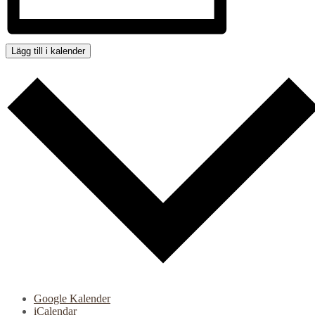
Lägg till i kalender
Google Kalender
iCalendar