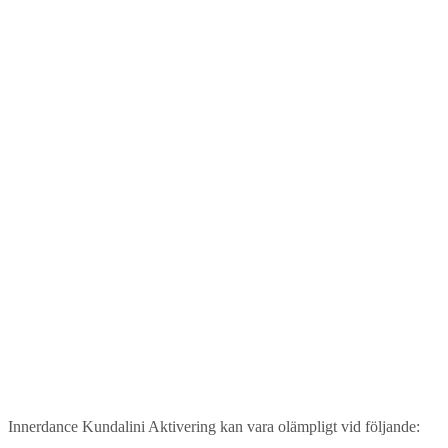
Innerdance Kundalini Aktivering kan vara olämpligt vid följande: