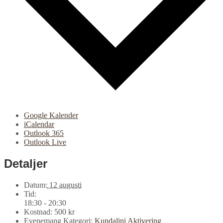
Google Kalender
iCalendar
Outlook 365
Outlook Live
Detaljer
Datum:
12 augusti
Tid:
18:30 - 20:30
Kostnad:
500 kr
Evenemang Kategori:
Kundalini Aktivering