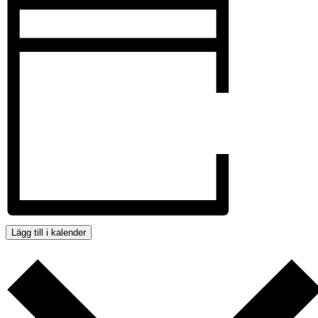
Lägg till i kalender