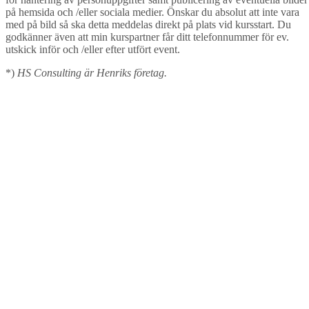
på hemsida och /eller sociala medier. Önskar du absolut att inte vara
med på bild så ska detta meddelas direkt på plats vid kursstart. Du
godkänner även att min kurspartner får ditt telefonnummer för ev.
utskick inför och /eller efter utfört event.
*)
HS Consulting är Henriks företag.