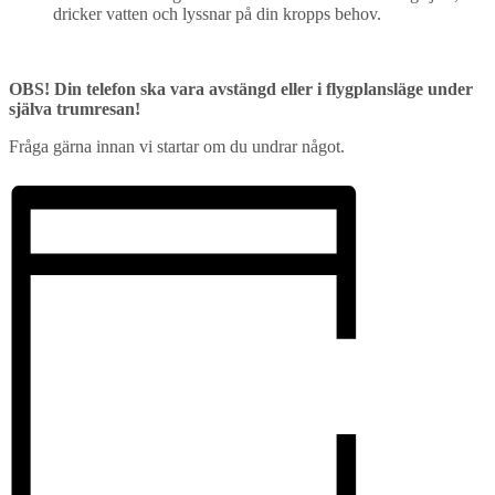
dricker vatten och lyssnar på din kropps behov.
OBS! Din telefon ska vara avstängd eller i flygplansläge under
själva trumresan!
Fråga gärna innan vi startar om du undrar något.