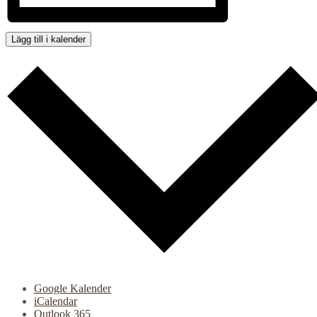
Lägg till i kalender
Google Kalender
iCalendar
Outlook 365