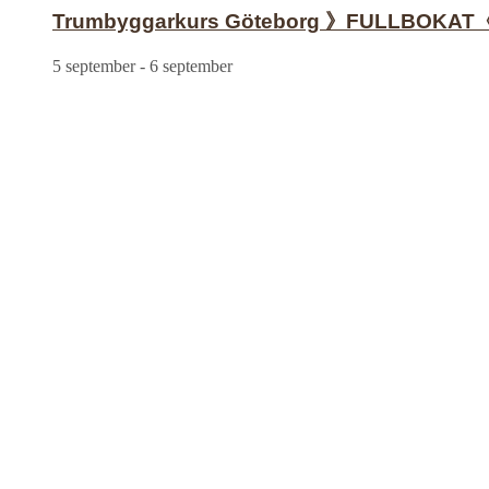
Trumbyggarkurs Göteborg 》FULLBOKAT
5 september
-
6 september