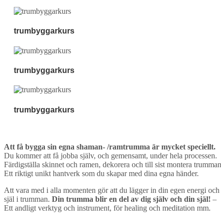
trumbyggarkurs
trumbyggarkurs
trumbyggarkurs
Att få bygga sin egna shaman- /ramtrumma är mycket speciellt.
Du kommer att få jobba själv, och gemensamt, under hela processen.
Färdigställa skinnet och ramen, dekorera och till sist montera trumman
Ett riktigt unikt hantverk som du skapar med dina egna händer.
Att vara med i alla momenten gör att du lägger in din egen energi och
själ i trumman.
Din trumma blir en del av dig själv och din själ!
–
Ett andligt verktyg och instrument, för healing och meditation mm.