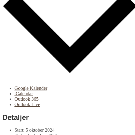
Google Kalender
iCalendar
Outlook 365
Outlook Live
Detaljer
Start:
5 oktober 2024