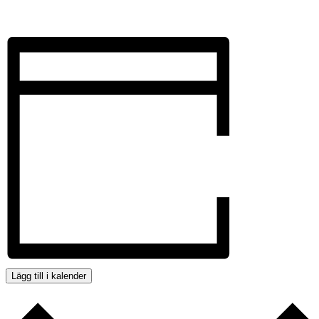
Lägg till i kalender