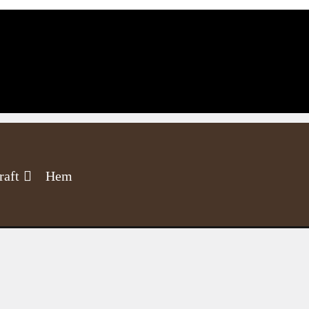
raft
Hem