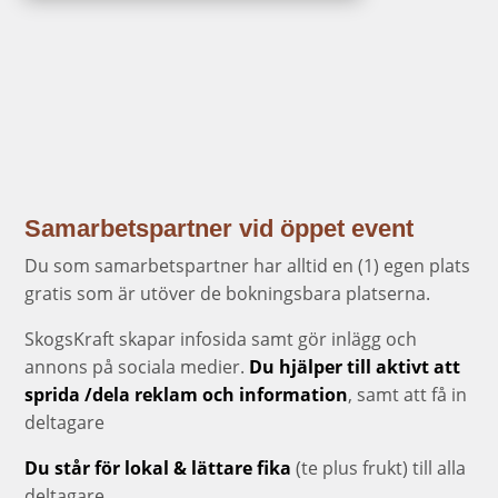
Samarbetspartner vid öppet event
Du som samarbetspartner har alltid en (1) egen plats
gratis som är utöver de bokningsbara platserna.
SkogsKraft skapar infosida samt gör inlägg och
annons på sociala medier.
Du hjälper till aktivt att
sprida /dela reklam och information
, samt att få in
deltagare
Du står för lokal & lättare fika
(te plus frukt) till alla
deltagare.