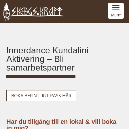
MENY
Innerdance Kundalini
Aktivering – Bli
samarbetspartner
BOKA BEFINTLIGT PASS HÄR
Har du tillgång till en lokal & vill boka
in mig?