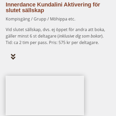
Innerdance Kundalini Aktivering för
slutet sällskap
Kompisgäng / Grupp / Möhippa etc.
Vid slutet sällskap, dvs. ej öppet för andra att boka,
gäller minst 6 st deltagare (
inklusive dig som bokar
).
Tid: ca 2 tim per pass. Pris: 575 kr per deltagare.