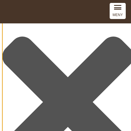
Denna webbplats använder cookies
MENY