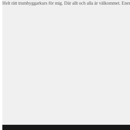
Helt rätt trumbyggarkurs för mig. Där allt och alla är välkommet. Ene