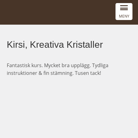
MENY
Kirsi, Kreativa Kristaller
Fantastisk kurs. Mycket bra upplägg. Tydliga
instruktioner & fin stämning. Tusen tack!