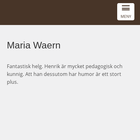
MENY
Maria Waern
Fantastisk helg. Henrik är mycket pedagogisk och
kunnig. Att han dessutom har humor är ett stort
plus.