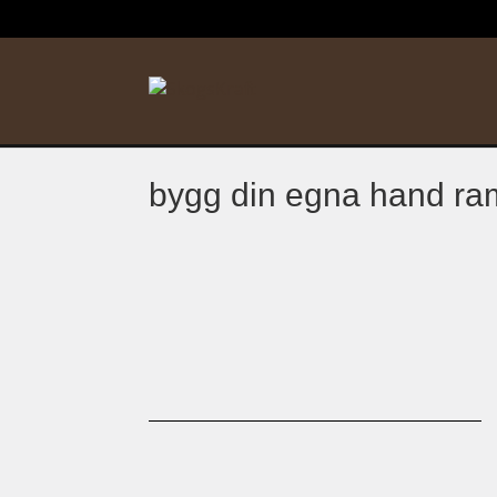
bygg din egna hand r