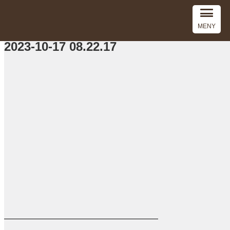
MENY
2023-10-17 08.22.17