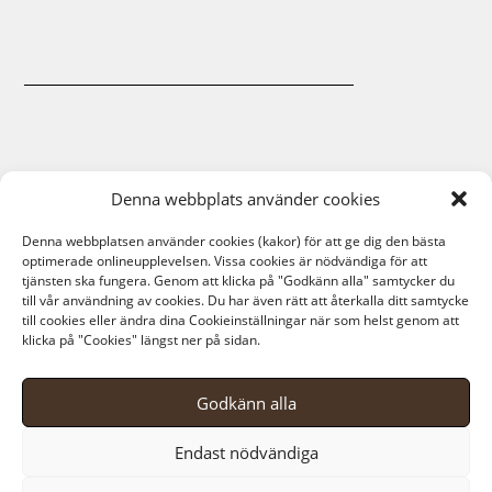
Denna webbplats använder cookies
Denna webbplatsen använder cookies (kakor) för att ge dig den bästa
optimerade onlineupplevelsen. Vissa cookies är nödvändiga för att
tjänsten ska fungera. Genom att klicka på "Godkänn alla" samtycker du
till vår användning av cookies. Du har även rätt att återkalla ditt samtycke
till cookies eller ändra dina Cookieinställningar när som helst genom att
klicka på "Cookies" längst ner på sidan.
Godkänn alla
Endast nödvändiga