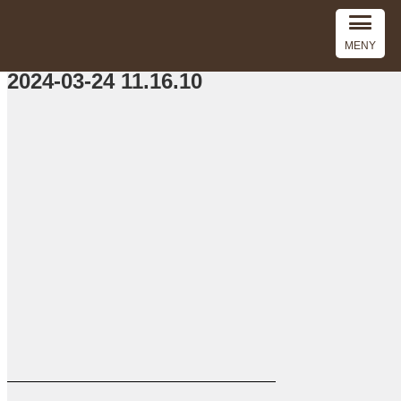
MENY
2024-03-24 11.16.10