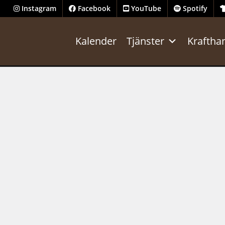
Instagram
Facebook
YouTube
Spotify
Kalender
Tjänster
Kraftha